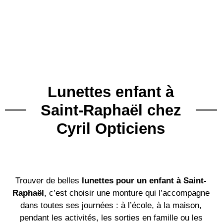
Lunettes enfant
à
Saint-Raphaël chez
Cyril Opticiens
Trouver de belles
lunettes pour un enfant à Saint-
Raphaël
, c’est choisir une monture qui l’accompagne
dans toutes ses journées : à l’école, à la maison,
pendant les activités, les sorties en famille ou les