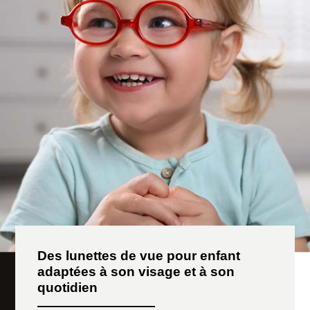
Des lunettes de vue pour enfant
adaptées à son visage et à son
quotidien