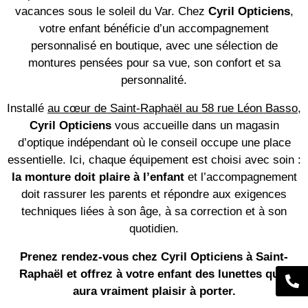
vacances sous le soleil du Var. Chez
Cyril Opticiens
,
votre enfant bénéficie d’un accompagnement
personnalisé en boutique, avec une sélection de
montures pensées pour sa vue, son confort et sa
personnalité.
Installé
au cœur de Saint-Raphaël au 58 rue Léon Basso
,
Cyril Opticiens
vous accueille dans un magasin
d’optique indépendant où le conseil occupe une place
essentielle. Ici, chaque équipement est choisi avec soin :
la monture doit plaire à l’enfant
et l’accompagnement
doit rassurer les parents et répondre aux exigences
techniques liées à son âge, à sa correction et à son
quotidien.
Prenez rendez-vous chez Cyril Opticiens à Saint-
Raphaël et offrez à votre enfant des lunettes qu’il
aura vraiment plaisir à porter.