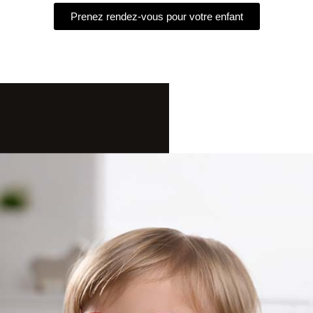
Prenez rendez-vous pour votre enfant