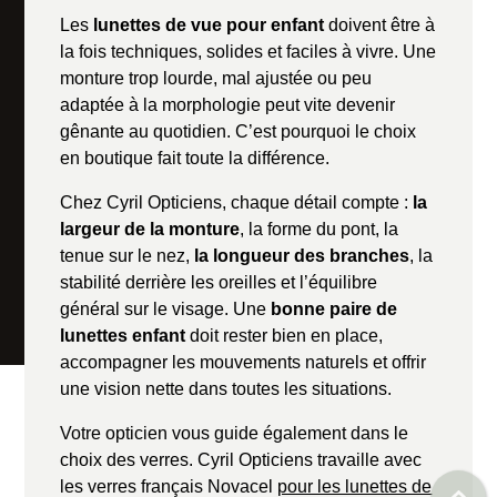
Les
lunettes de vue pour enfant
doivent être à
la fois techniques, solides et faciles à vivre. Une
monture trop lourde, mal ajustée ou peu
adaptée à la morphologie peut vite devenir
gênante au quotidien. C’est pourquoi le choix
en boutique fait toute la différence.
Chez Cyril Opticiens, chaque détail compte :
la
largeur de la monture
, la forme du pont, la
tenue sur le nez,
la longueur des branches
, la
stabilité derrière les oreilles et l’équilibre
général sur le visage. Une
bonne paire de
lunettes enfant
doit rester bien en place,
accompagner les mouvements naturels et offrir
une vision nette dans toutes les situations.
Votre opticien vous guide également dans le
choix des verres. Cyril Opticiens travaille avec
les verres français Novacel
pour les lunettes de