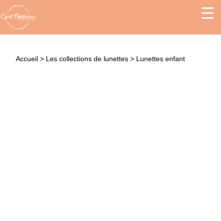
Accueil
>
Les collections de lunettes
>
Lunettes enfant